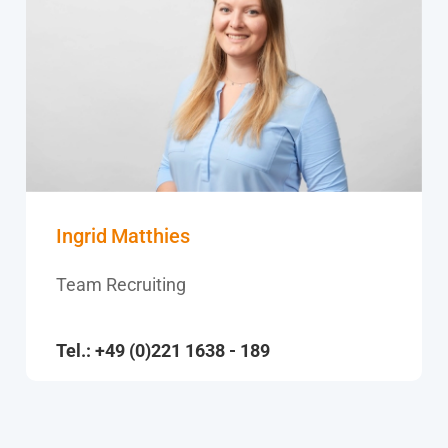
Ingrid Matthies
Team Recruiting
Tel.: +49 (0)221 1638 - 189