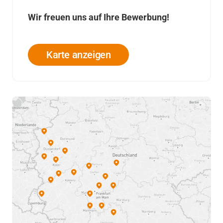
Wir freuen uns auf Ihre Bewerbung!
Karte anzeigen