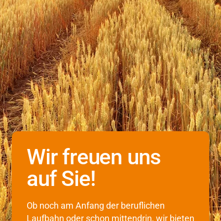
Wir freuen uns
auf Sie!
Ob noch am Anfang der beruflichen
Laufbahn oder schon mittendrin, wir bieten