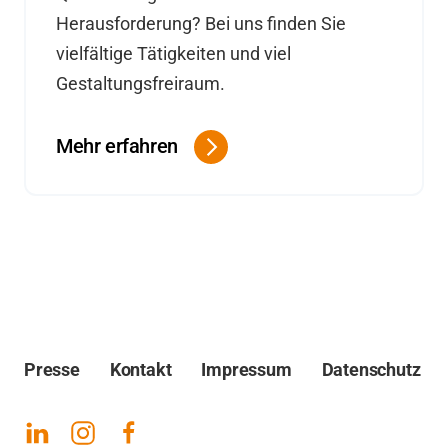
Herausforderung? Bei uns finden Sie
vielfältige Tätigkeiten und viel
Gestaltungsfreiraum.
Mehr erfahren
Presse
Kontakt
Impressum
Datenschutz