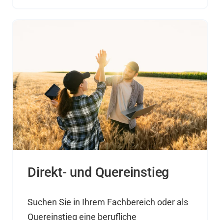
Direkt- und Quereinstieg
Suchen Sie in Ihrem Fachbereich oder als
Quereinstieg eine berufliche