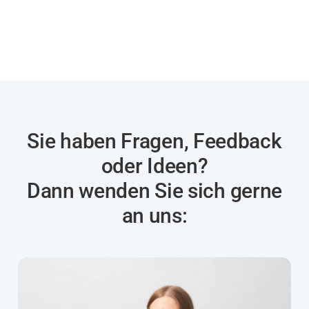
Sie haben Fragen, Feedback
oder Ideen?
Dann wenden Sie sich gerne
an uns: