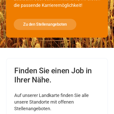
die passende Karrieremöglichkeit!
Zu den Stellenangeboten
Finden Sie einen Job in
Ihrer Nähe.
Auf unserer Landkarte finden Sie alle
unsere Standorte mit offenen
Stellenangeboten.