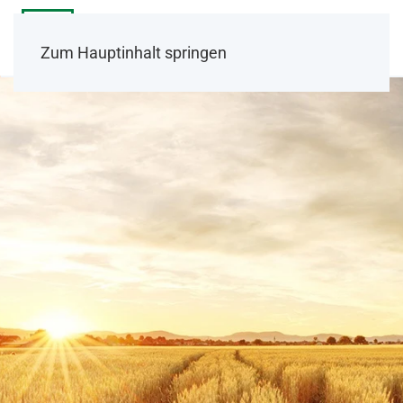
Zum Hauptinhalt springen