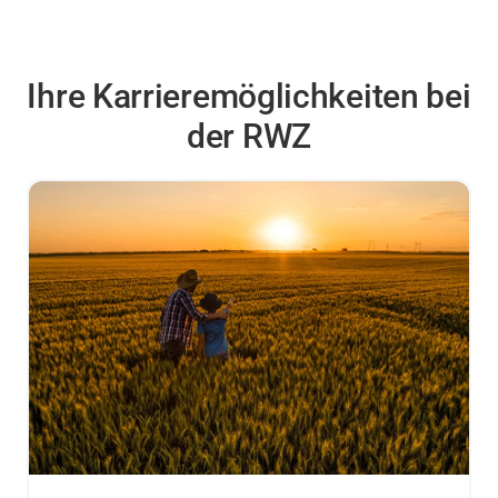
Ihre Karrieremöglichkeiten bei
der RWZ