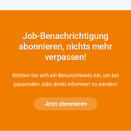
Job-Benachrichtigung
abonnieren, nichts mehr
verpassen!
Richten Sie sich ein Benutzerkonto ein, um bei
passenden Jobs direkt informiert zu werden!
Jetzt abonnieren