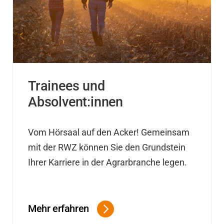
Trainees und
Absolvent:innen
Vom Hörsaal auf den Acker! Gemeinsam
mit der RWZ können Sie den Grundstein
Ihrer Karriere in der Agrarbranche legen.
.
Mehr erfahren