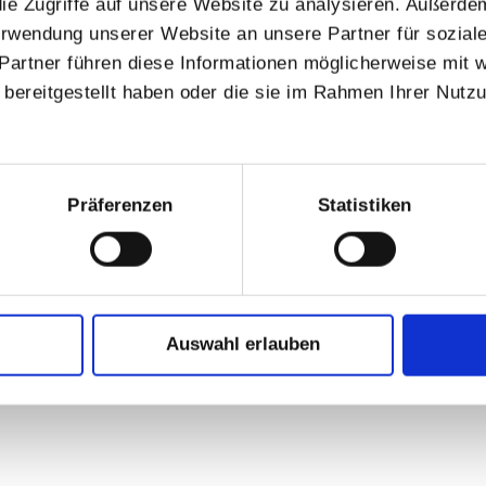
ie Zugriffe auf unsere Website zu analysieren. Außerde
Verwendung unserer Website an unsere Partner für sozia
Partner führen diese Informationen möglicherweise mit 
bereitgestellt haben oder die sie im Rahmen Ihrer Nutz
Präferenzen
Statistiken
Auswahl erlauben