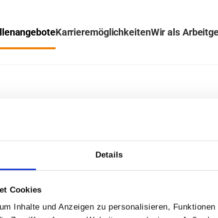
llenangebote
Karrieremöglichkeiten
Wir als Arbeitg
Details
et Cookies
m Inhalte und Anzeigen zu personalisieren, Funktionen 