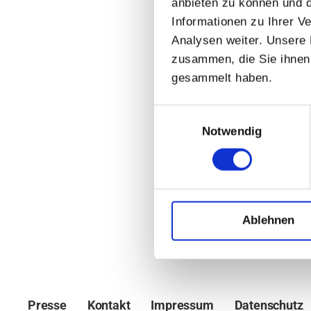
anbieten zu können und d
Informationen zu Ihrer 
Analysen weiter. Unsere 
zusammen, die Sie ihnen 
gesammelt haben.
Einwilligungsauswahl
Notwendig
Ablehnen
Presse
Kontakt
Impressum
Datenschutz