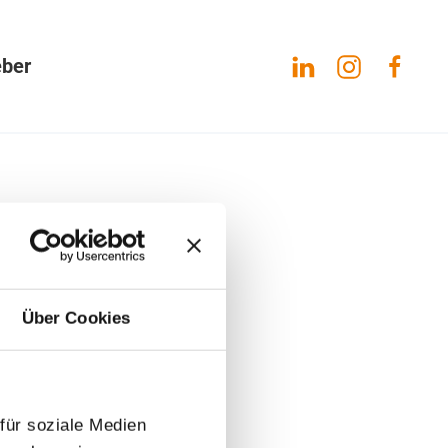
eber
Über Cookies
für soziale Medien