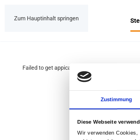
Zum Hauptinhalt springen
Ste
Failed to get appication.
Zustimmung
Diese Webseite verwend
Wir verwenden Cookies, u