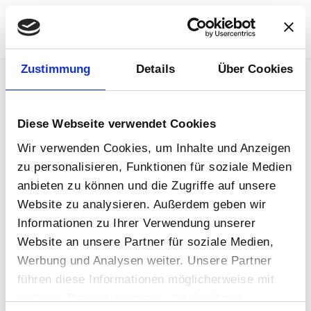
Zum Hauptinhalt springen
Zustimmung
Details
Über Cookies
Failed to get appication.
Diese Webseite verwendet Cookies
Wir verwenden Cookies, um Inhalte und Anzeigen
zu personalisieren, Funktionen für soziale Medien
anbieten zu können und die Zugriffe auf unsere
Website zu analysieren. Außerdem geben wir
Informationen zu Ihrer Verwendung unserer
Website an unsere Partner für soziale Medien,
Werbung und Analysen weiter. Unsere Partner
führen diese Informationen möglicherweise mit
weiteren Daten zusammen, die Sie ihnen